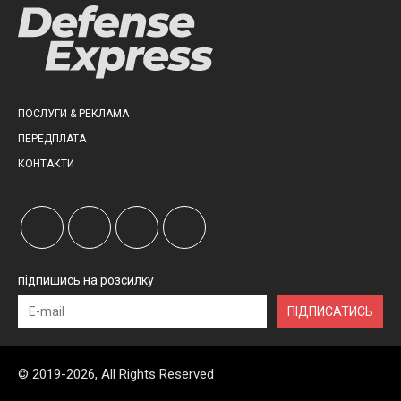
ПОСЛУГИ & РЕКЛАМА
ПЕРЕДПЛАТА
КОНТАКТИ
підпишись на розсилку
ПІДПИСАТИСЬ
© 2019-2026, All Rights Reserved