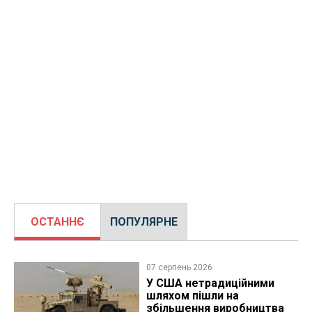
ОСТАННЄ
ПОПУЛЯРНЕ
07 серпень 2026
У США нетрадиційними
шляхом пішли на
збільшення виробництва