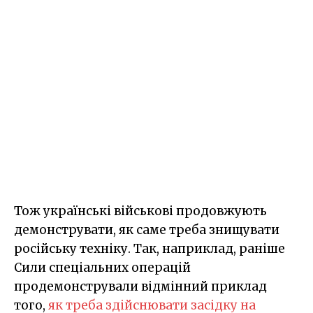
Тож українські військові продовжують
демонструвати, як саме треба знищувати
російську техніку. Так, наприклад, раніше
Сили спеціальних операцій
продемонстрували відмінний приклад
того,
як треба здійснювати засідку на