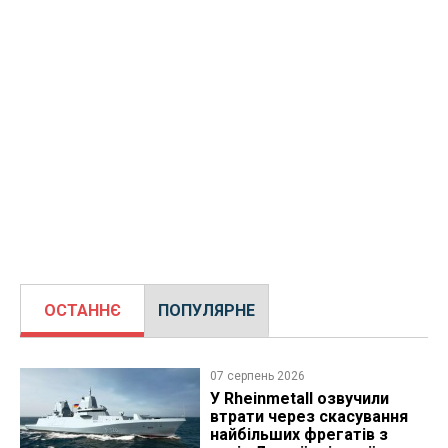
ОСТАННЄ
ПОПУЛЯРНЕ
07 серпень 2026
У Rheinmetall озвучили
втрати через скасування
найбільших фрегатів з