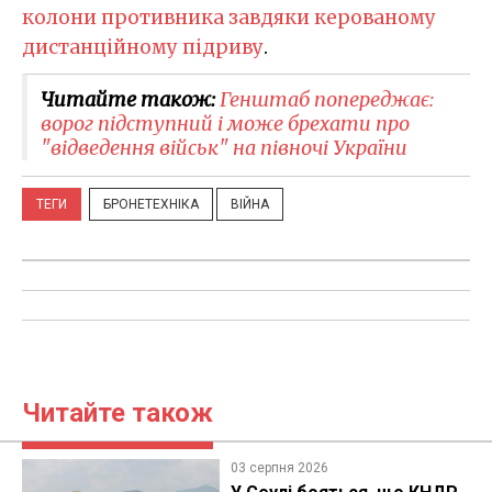
колони противника завдяки керованому
дистанційному підриву
.
Читайте також:
Генштаб попереджає:
ворог підступний і може брехати про
"відведення військ" на півночі України
ТЕГИ
БРОНЕТЕХНІКА
ВІЙНА
Читайте також
03 серпня 2026