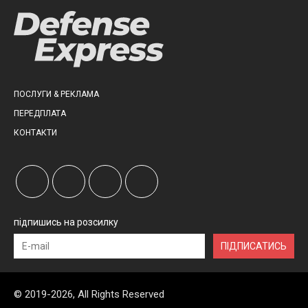
ПОСЛУГИ & РЕКЛАМА
ПЕРЕДПЛАТА
КОНТАКТИ
підпишись на розсилку
ПІДПИСАТИСЬ
© 2019-2026, All Rights Reserved