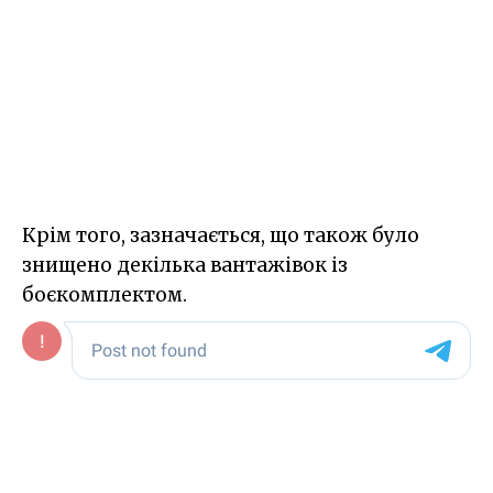
Крім того, зазначається, що також було
знищено декілька вантажівок із
боєкомплектом.