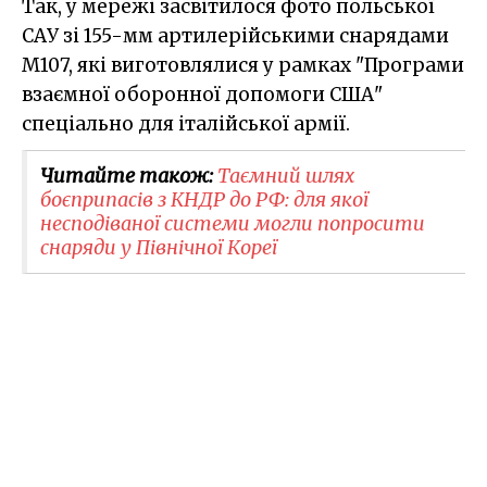
Так, у мережі засвітилося фото польської
САУ зі 155-мм артилерійськими снарядами
M107, які виготовлялися у рамках "Програми
взаємної оборонної допомоги США"
спеціально для італійської армії.
Читайте також:
Таємний шлях
боєприпасів з КНДР до РФ: для якої
несподіваної системи могли попросити
снаряди у Північної Кореї