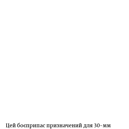
Цей боєприпас призначений для 30-мм