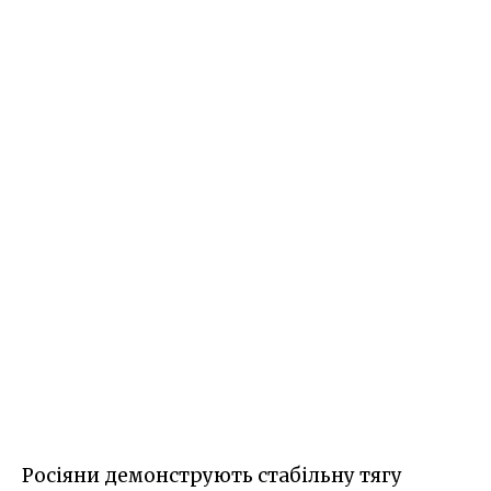
Росіяни демонструють стабільну тягу