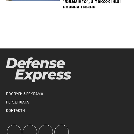
"Фламінго", а також інші
новини тижня
ПОСЛУГИ & РЕКЛАМА
ПЕРЕДПЛАТА
КОНТАКТИ