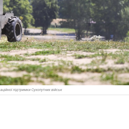
каційної підтримки Сухопутних військ