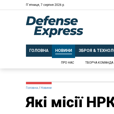
П`ятниця, 7 серпня 2026 р.
ГОЛОВНА
НОВИНИ
ЗБРОЯ & ТЕХНОЛО
ПРО НАС
ТВОРЧА КОМАНДА
Головна
Новини
Які місії НР