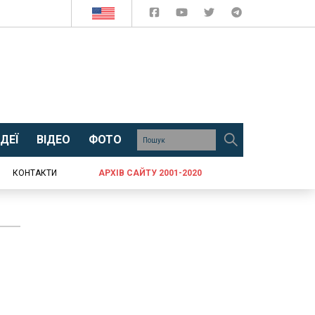
ДЕЇ
ВІДЕО
ФОТО
КОНТАКТИ
АРХІВ САЙТУ 2001-2020