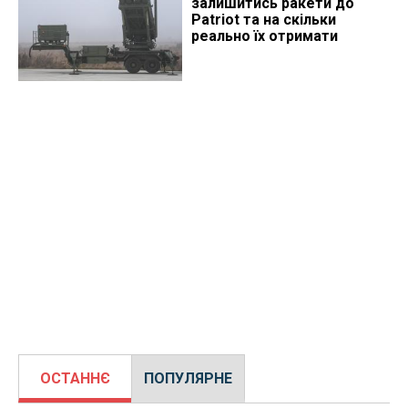
залишитись ракети до
Patriot та на скільки
реально їх отримати
ОСТАННЄ
ПОПУЛЯРНЕ