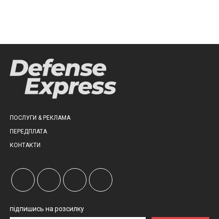
ПОСЛУГИ & РЕКЛАМА
ПЕРЕДПЛАТА
КОНТАКТИ
підпишись на розсилку