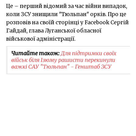
Це – перший відомий за час війни випадок,
коли ЗСУ знищили "Тюльпан" орків. Про це
розповів на своїй сторінці у Facebook Сергій
Гайдай, глава Луганської обласної
військової адміністрації.
Читайте також:
Для підтримки своїх
військ біля Ізюму рашисти перекинули
важкі САУ "Тюльпан" - Генштаб ЗСУ