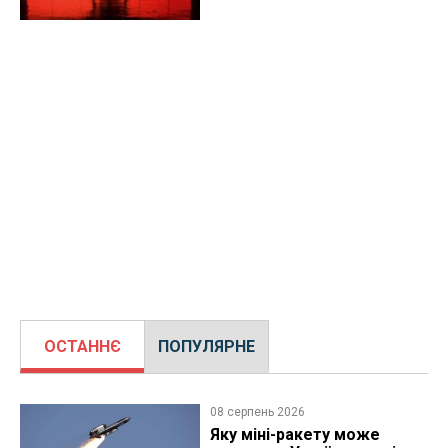
ОСТАННЄ
ПОПУЛЯРНЕ
08 серпень 2026
Яку міні-ракету може