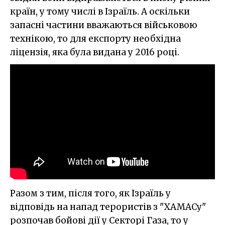
країн, у тому числі в Ізраїль. А оскільки
запасні частини вважаються військовою
технікою, то для експорту необхідна
ліцензія, яка була видана у 2016 році.
Разом з тим, після того, як Ізраїль у
відповідь на напад терористів з "ХАМАСу"
розпочав бойові дії у Секторі Газа, то у