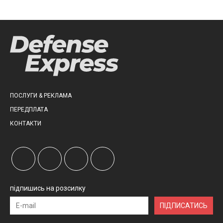
ПОСЛУГИ & РЕКЛАМА
ПЕРЕДПЛАТА
КОНТАКТИ
підпишись на розсилку
ПІДПИСАТИСЬ