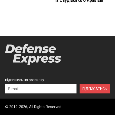
та Саудівською Аравією
підпишись на розсилку
ПІДПИСАТИСЬ
© 2019-2026, All Rights Reserved