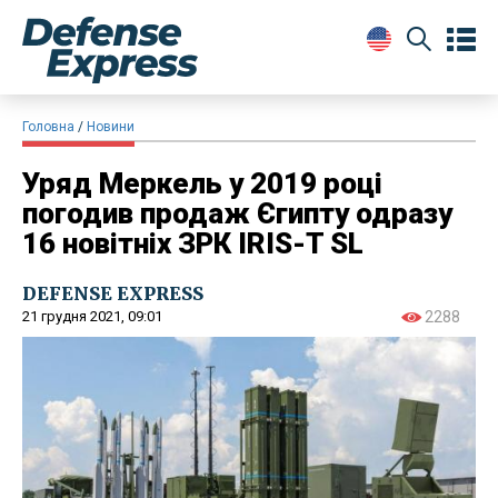
Головна
Новини
Уряд Меркель у 2019 році
погодив продаж Єгипту одразу
16 новітніх ЗРК IRIS-T SL
DEFENSE EXPRESS
21 грудня 2021, 09:01
2288