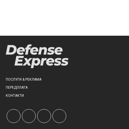
ПОСЛУГИ & РЕКЛАМА
ПЕРЕДПЛАТА
КОНТАКТИ