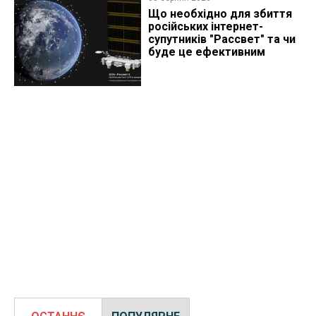
Що необхідно для збиття
російських інтернет-
супутників "Рассвет" та чи
буде це ефективним