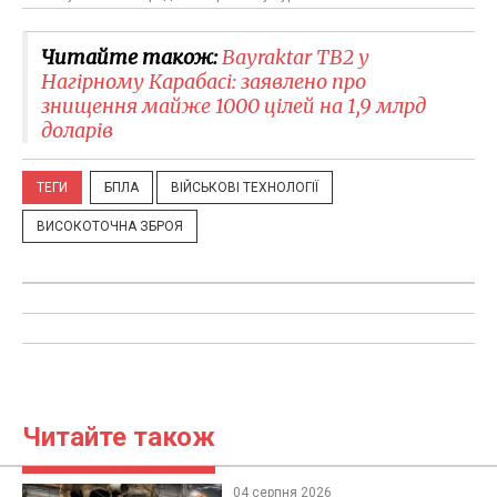
Читайте також:
Bayraktar TB2 у
Нагірному Карабасі: заявлено про
знищення майже 1000 цілей на 1,9 млрд
доларів
ТЕГИ
БПЛА
ВІЙСЬКОВІ ТЕХНОЛОГІЇ
ВИСОКОТОЧНА ЗБРОЯ
Читайте також
04 серпня 2026