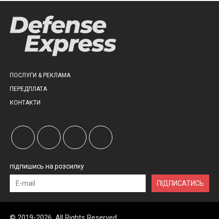
ПОСЛУГИ & РЕКЛАМА
ПЕРЕДПЛАТА
КОНТАКТИ
підпишись на розсилку
ПІДПИСАТИСЬ
© 2019-2026, All Rights Reserved