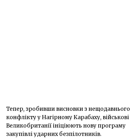
Тепер, зробивши висновки з нещодавнього
конфлікту у Нагірному Карабаху, військові
Великобританії ініціюють нову програму
закупівлі ударних безпілотників.