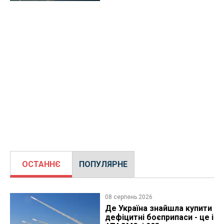
ОСТАННЄ
ПОПУЛЯРНЕ
08 серпень 2026
Де Україна знайшла купити
дефіцитні боєприпаси - це і