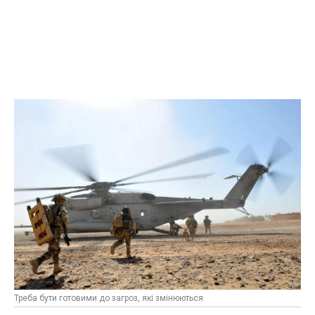
Треба бути готовими до загроз, які змінюються