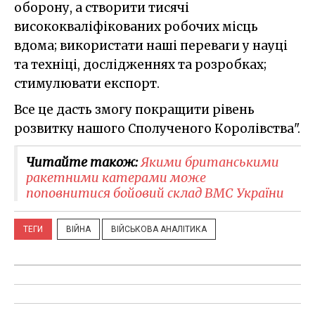
оборону, а створити тисячі
висококваліфікованих робочих місць
вдома; використати наші переваги у науці
та техніці, дослідженнях та розробках;
стимулювати експорт.
Все це дасть змогу покращити рівень
розвитку нашого Сполученого Королівства".
Читайте також:
​Якими британськими
ракетними катерами може
поповнитися бойовий склад ВМС України
ТЕГИ
ВІЙНА
ВІЙСЬКОВА АНАЛІТИКА