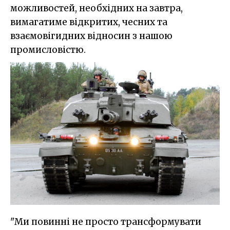
можливостей, необхідних на завтра,
вимагатиме відкритих, чесних та
взаємовігидних відносин з нашою
промисловістю.
"Ми повинні не просто трансформувати