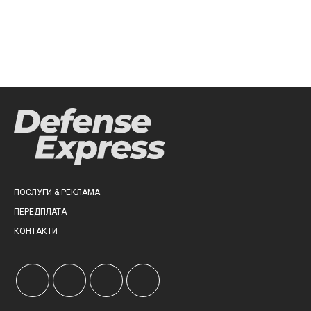
що видно з космосу
ПОСЛУГИ & РЕКЛАМА
ПЕРЕДПЛАТА
КОНТАКТИ