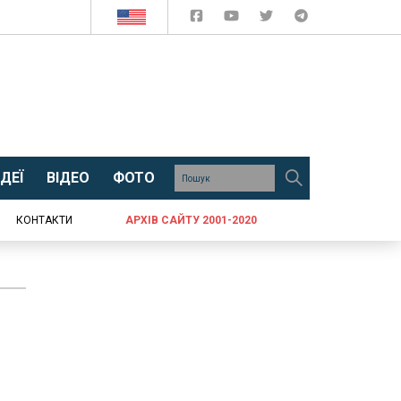
ДЕЇ
ВІДЕО
ФОТО
КОНТАКТИ
АРХІВ САЙТУ 2001-2020