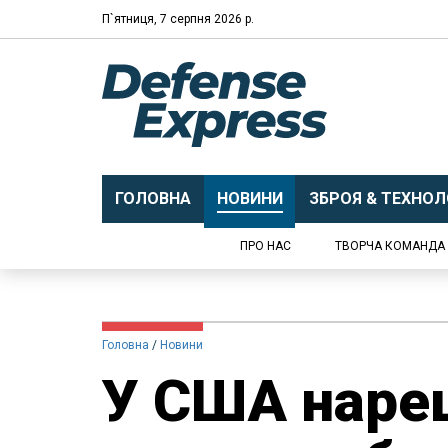
П`ятниця, 7 серпня 2026 р.
ГОЛОВНА
НОВИНИ
ЗБРОЯ & ТЕХНОЛО
ПРО НАС
ТВОРЧА КОМАНДА
Головна
Новини
У США нареш