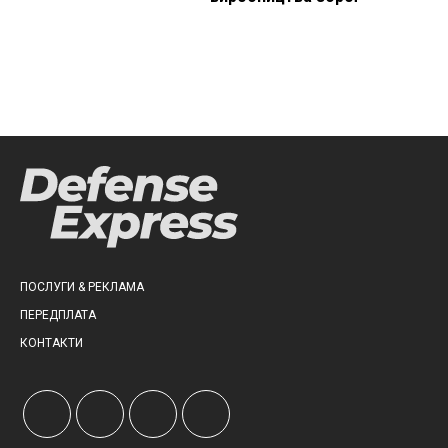
ПОСЛУГИ & РЕКЛАМА
ПЕРЕДПЛАТА
КОНТАКТИ