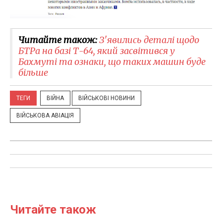
Читайте також:
З'явились деталі щодо
БТРа на базі Т-64, який засвітився у
Бахмуті та ознаки, що таких машин буде
більше
ТЕГИ
ВІЙНА
ВІЙСЬКОВІ НОВИНИ
ВІЙСЬКОВА АВІАЦІЯ
Читайте також