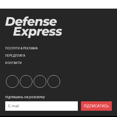
ПОСЛУГИ & РЕКЛАМА
ПЕРЕДПЛАТА
КОНТАКТИ
підпишись на розсилку
ПІДПИСАТИСЬ