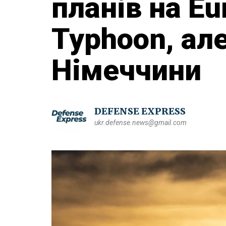
планів на Eu
Typhoon, ал
Німеччини
DEFENSE EXPRESS
ukr.defense.news@gmail.com