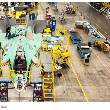
DVIDS