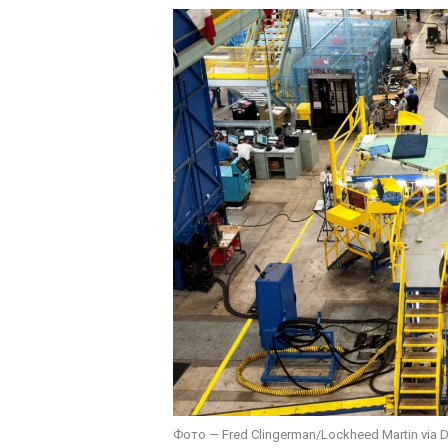
Фото — Fred Clingerman/Lockheed Martin via 