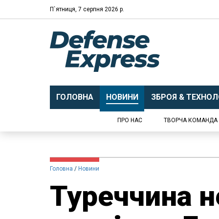
П`ятниця, 7 серпня 2026 р.
ГОЛОВНА
НОВИНИ
ЗБРОЯ & ТЕХНОЛО
ПРО НАС
ТВОРЧА КОМАНДА
Головна
Новини
Туреччина н