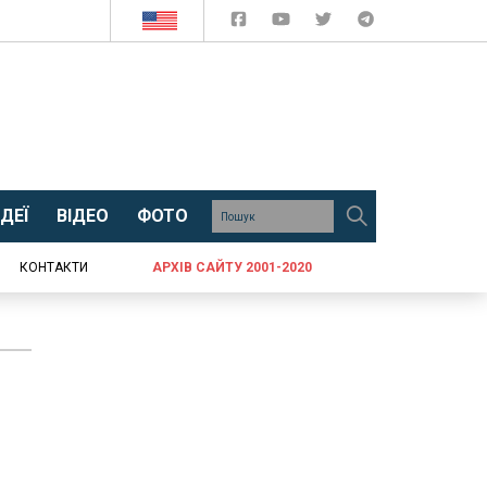
ДЕЇ
ВІДЕО
ФОТО
КОНТАКТИ
АРХІВ САЙТУ 2001-2020