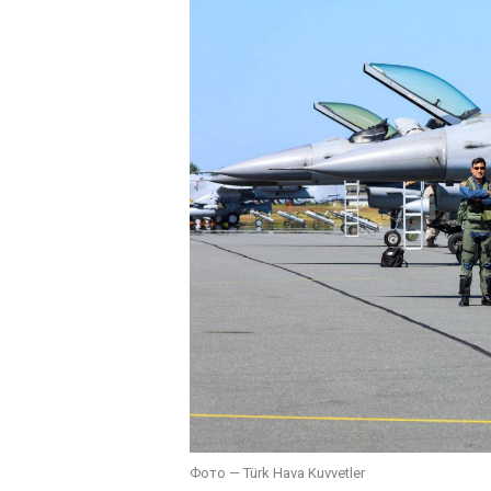
Фото — Türk Hava Kuvvetler