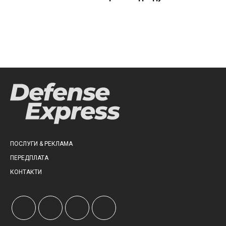
ПОСЛУГИ & РЕКЛАМА
ПЕРЕДПЛАТА
КОНТАКТИ