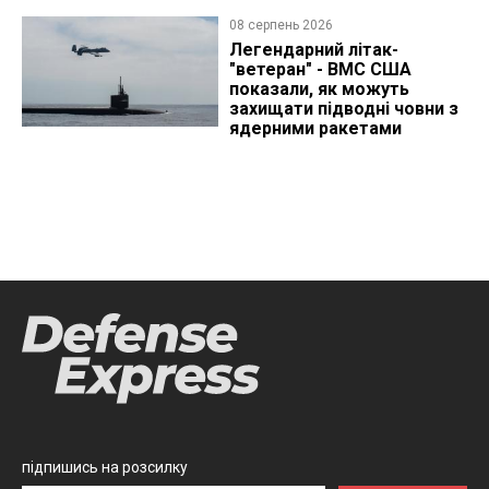
08 серпень 2026
Легендарний літак-
"ветеран" - ВМС США
показали, як можуть
захищати підводні човни з
ядерними ракетами
підпишись на розсилку