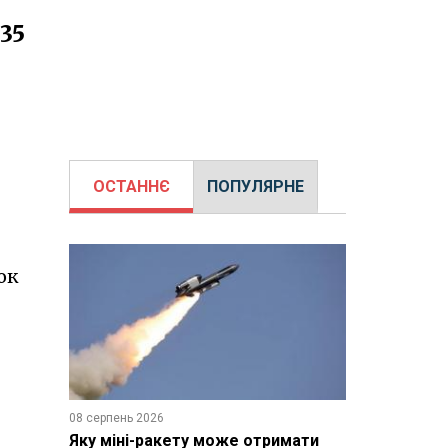
35
ОСТАННЄ
ПОПУЛЯРНЕ
ок
08 серпень 2026
Яку міні-ракету може отримати