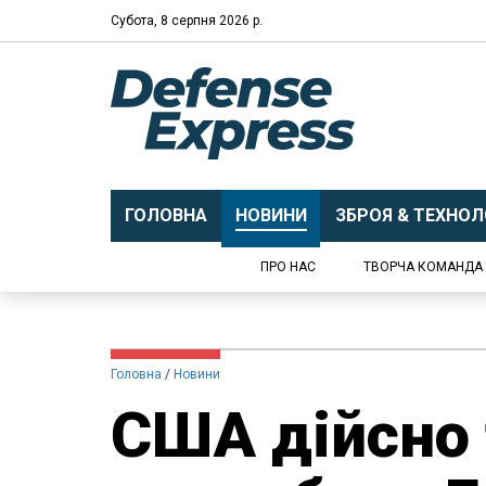
Субота, 8 серпня 2026 р.
ГОЛОВНА
НОВИНИ
ЗБРОЯ & ТЕХНОЛО
ПРО НАС
ТВОРЧА КОМАНДА
Головна
Новини
США дійсно 