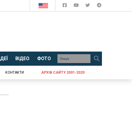
ДЕЇ
ВІДЕО
ФОТО
КОНТАКТИ
АРХІВ САЙТУ 2001-2020