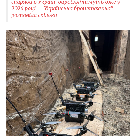
снаряди в Україні вироблятимуть вже у
2026 році - "Українська бронетехніка"
розповіла скільки