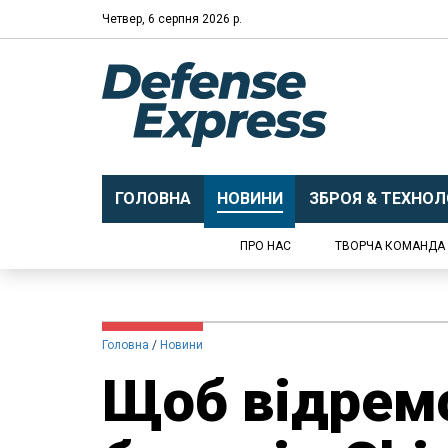
Четвер, 6 серпня 2026 р.
ГОЛОВНА
НОВИНИ
ЗБРОЯ & ТЕХНОЛО
ПРО НАС
ТВОРЧА КОМАНДА
Головна
Новини
Щоб відремо