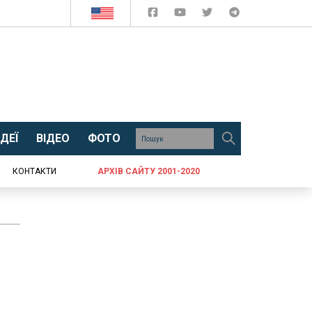
ДЕЇ
ВІДЕО
ФОТО
КОНТАКТИ
АРХІВ САЙТУ 2001-2020