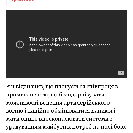
Він відзначив, що планується співпраця з
промисловістю, щоб модернізувати
можливості ведення артилерійського
вогню і надійно обмінюватися даними і
мати опцію вдосконалювати системи з
урахуванням майбутніх потреб на полі бою.