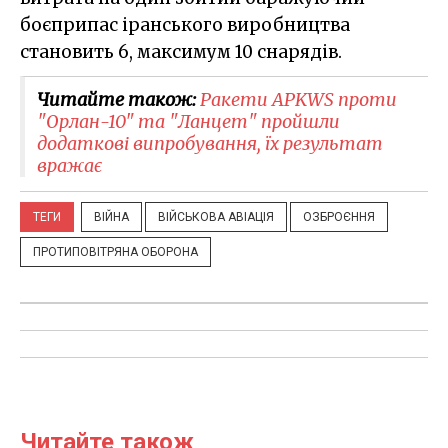
боєприпас іранського виробництва
становить 6, максимум 10 снарядів.
Читайте також:
Ракети APKWS проти
"Орлан-10" та "Ланцет" пройшли
додаткові випробування, їх результат
вражає
ТЕГИ
ВІЙНА
ВІЙСЬКОВА АВІАЦІЯ
ОЗБРОЄННЯ
ПРОТИПОВІТРЯНА ОБОРОНА
Читайте також