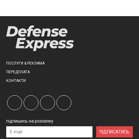
ПОСЛУГИ & РЕКЛАМА
ПЕРЕДПЛАТА
КОНТАКТИ
підпишись на розсилку
ПІДПИСАТИСЬ