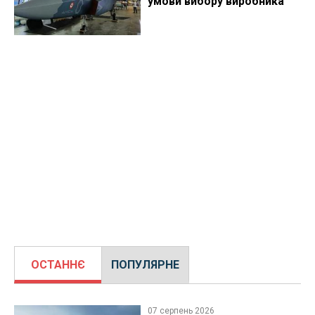
умови вибору виробника
ОСТАННЄ
ПОПУЛЯРНЕ
07 серпень 2026