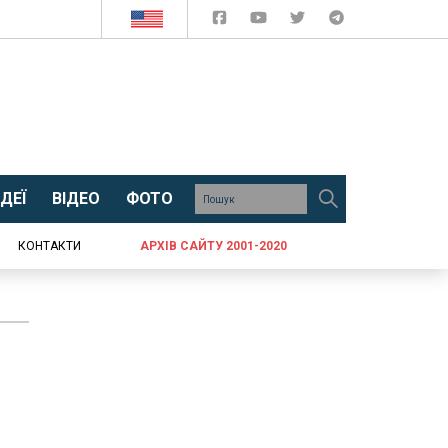
ДЕЇ
ВІДЕО
ФОТО
КОНТАКТИ
АРХІВ САЙТУ 2001-2020