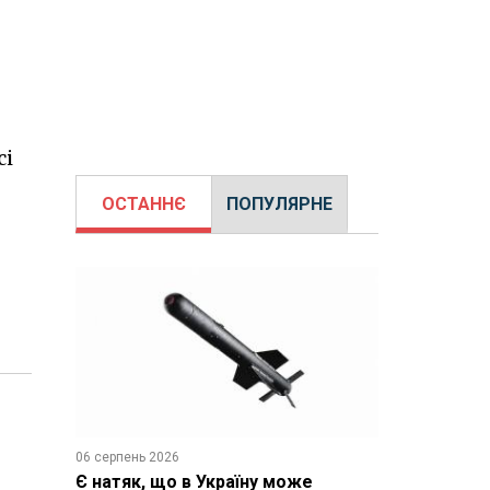
сі
ОСТАННЄ
ПОПУЛЯРНЕ
06 серпень 2026
Є натяк, що в Україну може