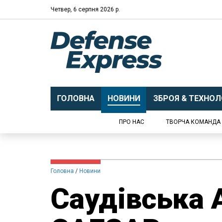
Четвер, 6 серпня 2026 р.
ГОЛОВНА
НОВИНИ
ЗБРОЯ & ТЕХНОЛО
ПРО НАС
ТВОРЧА КОМАНДА
Головна
Новини
Саудівська 