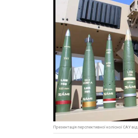
Презентація перспективної колісної САУ від 