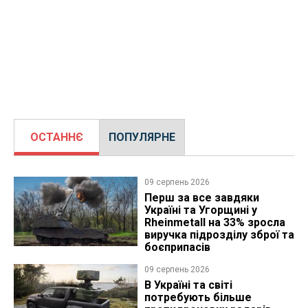
ОСТАННЄ
ПОПУЛЯРНЕ
09 серпень 2026
Перш за все завдяки
Україні та Угорщині у
Rheinmetall на 33% зросла
виручка підрозділу зброї та
боєприпасів
09 серпень 2026
В Україні та світі
потребують більше