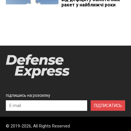
ракет у найближчі роки
підпишись на розсилку
ПІДПИСАТИСЬ
© 2019-2026, All Rights Reserved