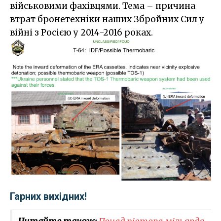
військовими фахівцями. Тема – причина
втрат бронетехніки наших Збройних Сил у
війні з Росією у 2014-2016 роках.
Гарних вихідних!