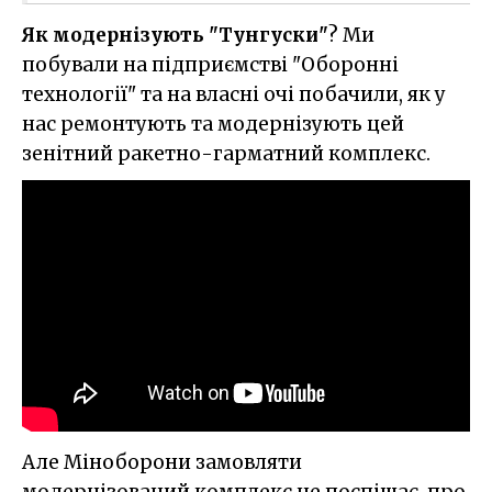
Як модернізують "Тунгуски"
? Ми
побували на підприємстві "Оборонні
технології" та на власні очі побачили, як у
нас ремонтують та модернізують цей
зенітний ракетно-гарматний комплекс.
Але Міноборони замовляти