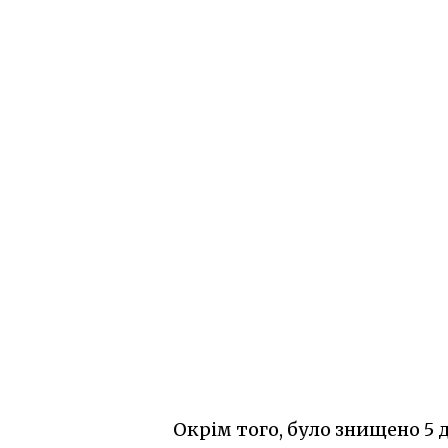
Окрім того, було знищено 5 