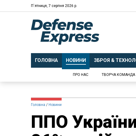
П`ятниця, 7 серпня 2026 р.
ГОЛОВНА
НОВИНИ
ЗБРОЯ & ТЕХНОЛО
ПРО НАС
ТВОРЧА КОМАНДА
Головна
Новини
ППО України