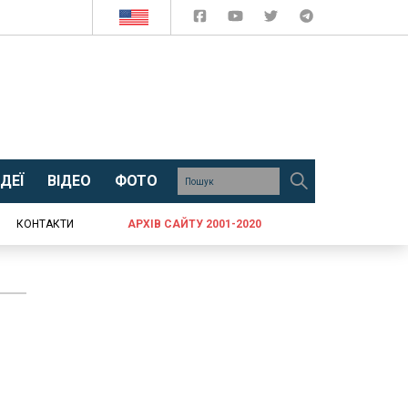
ДЕЇ
ВІДЕО
ФОТО
КОНТАКТИ
АРХІВ САЙТУ 2001-2020