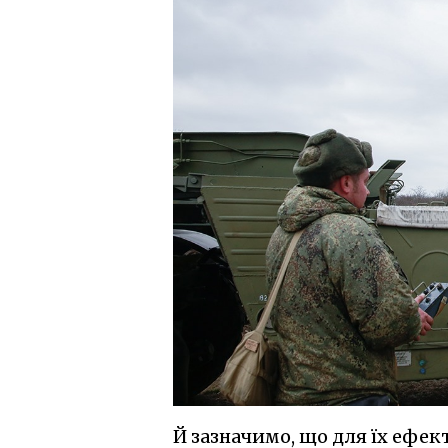
Й зазначимо, що для їх ефе