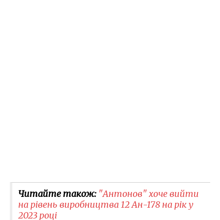
Читайте також:
"Антонов" хоче вийти
на рівень виробництва 12 Ан-178 на рік у
2023 році