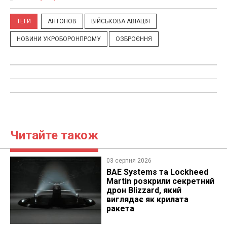
ТЕГИ
АНТОНОВ
ВІЙСЬКОВА АВІАЦІЯ
НОВИНИ УКРОБОРОНПРОМУ
ОЗБРОЄННЯ
Читайте також
03 серпня 2026
BAE Systems та Lockheed
Martin розкрили секретний
дрон Blizzard, який
виглядає як крилата
ракета