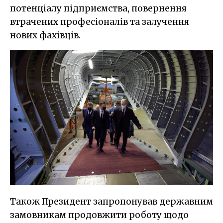
потенціалу підприємства, повернення
втрачених професіоналів та залучення
нових фахівців.
Також Президент запропонував державним
замовникам продовжити роботу щодо