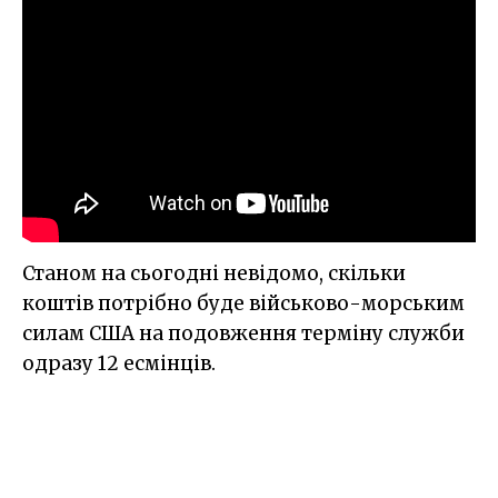
Станом на сьогодні невідомо, скільки
коштів потрібно буде військово-морським
силам США на подовження терміну служби
одразу 12 есмінців.