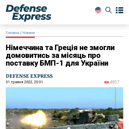
Головна
Новини
Німеччина та Греція не змогли
домовитись за місяць про
поставку БМП-1 для України
DEFENSE EXPRESS
31 травня 2022, 20:31
4857