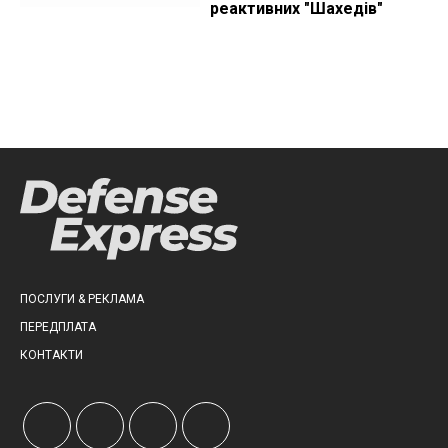
реактивних "Шахедів"
ПОСЛУГИ & РЕКЛАМА
ПЕРЕДПЛАТА
КОНТАКТИ