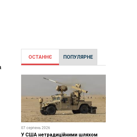
ОСТАННЄ
ПОПУЛЯРНЕ
а
07 серпень 2026
У США нетрадиційними шляхом