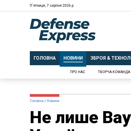
П`ятниця, 7 серпня 2026 р.
ГОЛОВНА
НОВИНИ
ЗБРОЯ & ТЕХНОЛО
ПРО НАС
ТВОРЧА КОМАНДА
Головна
Новини
Не лише Bay