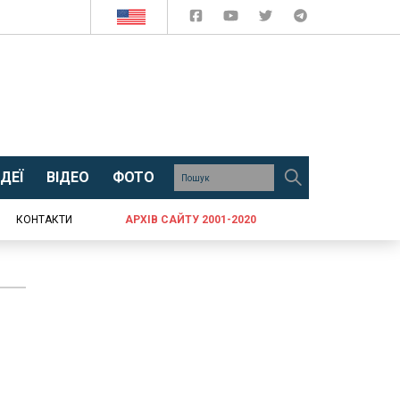
ДЕЇ
ВІДЕО
ФОТО
КОНТАКТИ
АРХІВ САЙТУ 2001-2020