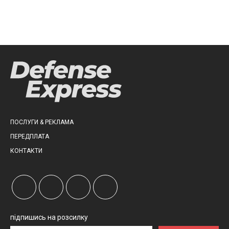
ПОСЛУГИ & РЕКЛАМА
ПЕРЕДПЛАТА
КОНТАКТИ
підпишись на розсилку