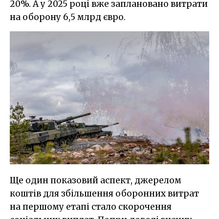
20%. А у 2025 році вже заплановано витрати
на оборону 6,5 млрд євро.
Ще один показовий аспект, джерелом
коштів для збільшення оборонних витрат
на першому етапі стало скорочення