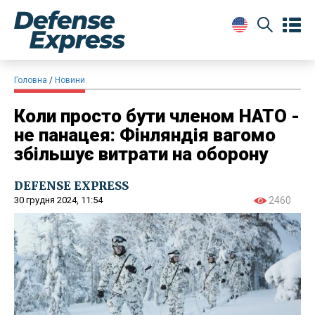
Головна
Новини
Коли просто бути членом НАТО -
не панацея: Фінляндія вагомо
збільшує витрати на оборону
DEFENSE EXPRESS
30 грудня 2024, 11:54
2460