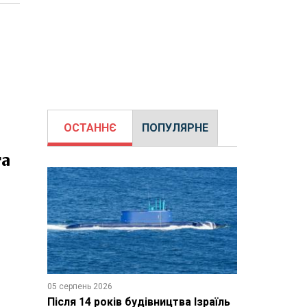
ОСТАННЄ
ПОПУЛЯРНЕ
та
05 серпень 2026
Після 14 років будівництва Ізраїль