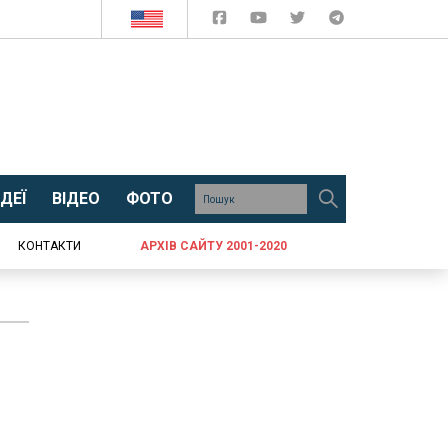
ДЕЇ
ВІДЕО
ФОТО
КОНТАКТИ
АРХІВ САЙТУ 2001-2020