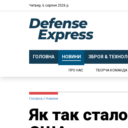
Четвер, 6 серпня 2026 р.
ГОЛОВНА
НОВИНИ
ЗБРОЯ & ТЕХНОЛО
ПРО НАС
ТВОРЧА КОМАНДА
Головна
Новини
Як так стал