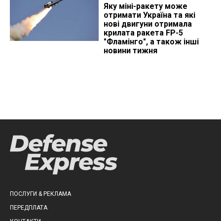
Яку міні-ракету може
отримати Україна та які
нові двигуни отримала
крилата ракета FP-5
"Фламінго", а також інші
новини тижня
ПОСЛУГИ & РЕКЛАМА
ПЕРЕДПЛАТА