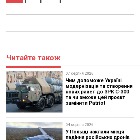
Читайте також
07 серпня 2026
Чим допоможе Україні
модернізація та створення
нових ракет до ЗРК С-300
та чи зможе цей проєкт
замінити Patriot
04 серпня 2026
У Польщі наклали місця
падіння російських дронів