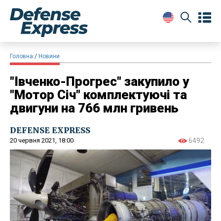
Головна
Новини
"Івченко-Прогрес" закупило у
"Мотор Січ" комплектуючі та
двигуни на 766 млн гривень
DEFENSE EXPRESS
20 червня 2021, 18:00
6492