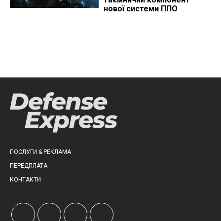
нової системи ППО
ПОСЛУГИ & РЕКЛАМА
ПЕРЕДПЛАТА
КОНТАКТИ