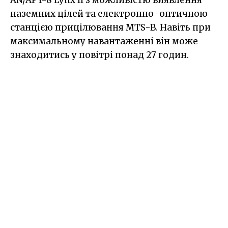
наземних цілей та електронно-оптичною
станцією прицілювання MTS-B. Навіть при
максимальному навантаженні він може
знаходитись у повітрі понад 27 годин.