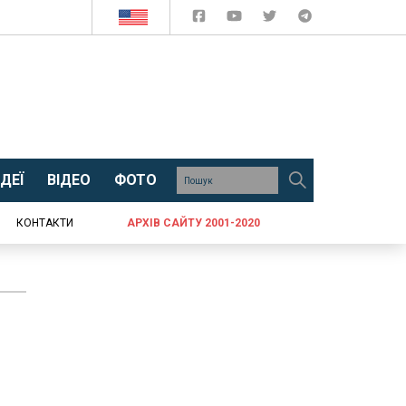
ДЕЇ
ВІДЕО
ФОТО
КОНТАКТИ
АРХІВ САЙТУ 2001-2020