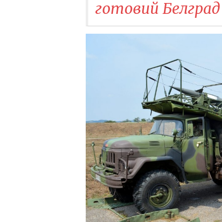
готовий Белград 