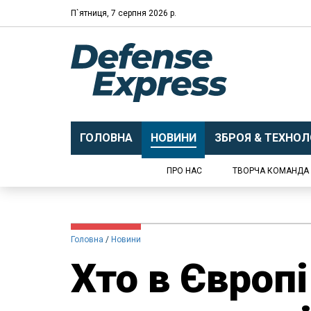
П`ятниця, 7 серпня 2026 р.
ГОЛОВНА
НОВИНИ
ЗБРОЯ & ТЕХНОЛО
ПРО НАС
ТВОРЧА КОМАНДА
Головна
Новини
Хто в Європ