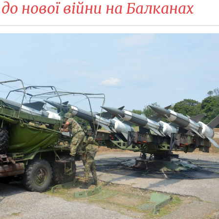
до нової війни на Балканах