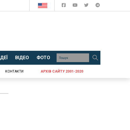
ДЕЇ
ВІДЕО
ФОТО
КОНТАКТИ
АРХІВ САЙТУ 2001-2020