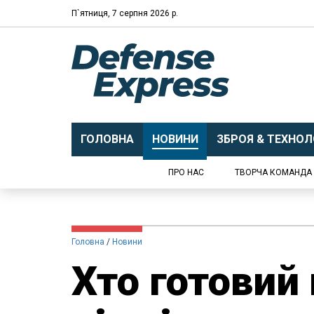
П`ятниця, 7 серпня 2026 р.
ГОЛОВНА
НОВИНИ
ЗБРОЯ & ТЕХНОЛО
ПРО НАС
ТВОРЧА КОМАНДА
Головна
Новини
Хто готовий