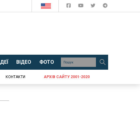
ДЕЇ
ВІДЕО
ФОТО
КОНТАКТИ
АРХІВ САЙТУ 2001-2020