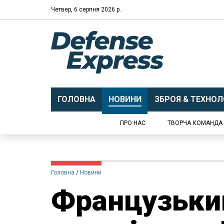
Четвер, 6 серпня 2026 р.
ГОЛОВНА
НОВИНИ
ЗБРОЯ & ТЕХНОЛО
ПРО НАС
ТВОРЧА КОМАНДА
Головна
Новини
Французьки