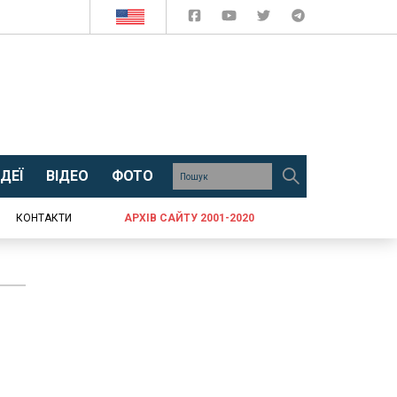
ДЕЇ
ВІДЕО
ФОТО
КОНТАКТИ
АРХІВ САЙТУ 2001-2020