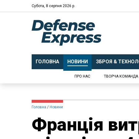
Субота, 8 серпня 2026 р.
ГОЛОВНА
НОВИНИ
ЗБРОЯ & ТЕХНОЛО
ПРО НАС
ТВОРЧА КОМАНДА
Головна
Новини
Франція вит