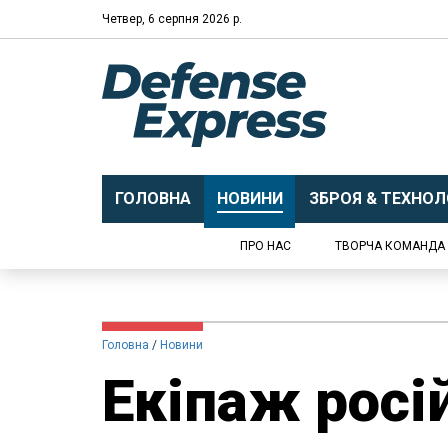
Четвер, 6 серпня 2026 р.
ГОЛОВНА
НОВИНИ
ЗБРОЯ & ТЕХНОЛО
ПРО НАС
ТВОРЧА КОМАНДА
Головна
Новини
Екіпаж росі