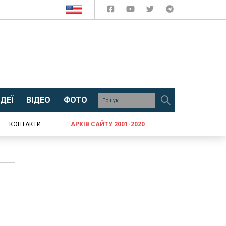
ДЕЇ
ВІДЕО
ФОТО
КОНТАКТИ
АРХІВ САЙТУ 2001-2020