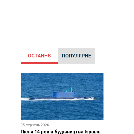
ОСТАННЄ
ПОПУЛЯРНЕ
05 серпень 2026
Після 14 років будівництва Ізраїль