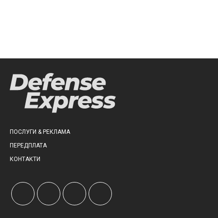
ПОСЛУГИ & РЕКЛАМА
ПЕРЕДПЛАТА
КОНТАКТИ