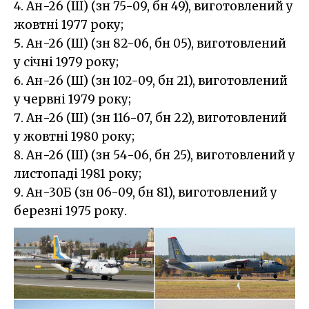
Ан-26 (Ш) (зн 75-09, бн 49), виготовлений у
жовтні 1977 року;
Ан-26 (Ш) (зн 82-06, бн 05), виготовлений
у січні 1979 року;
Ан-26 (Ш) (зн 102-09, бн 21), виготовлений
у червні 1979 року;
Ан-26 (Ш) (зн 116-07, бн 22), виготовлений
у жовтні 1980 року;
Ан-26 (Ш) (зн 54-06, бн 25), виготовлений у
листопаді 1981 року;
Ан-30Б (зн 06-09, бн 81), виготовлений у
березні 1975 року.