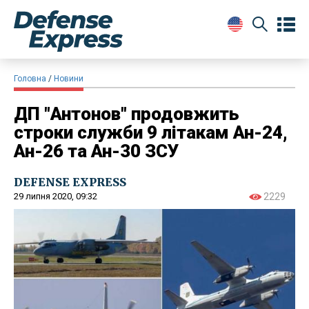
Головна
Новини
ДП "Антонов" продовжить
строки служби 9 літакам Ан-24,
Ан-26 та Ан-30 ЗСУ
DEFENSE EXPRESS
29 липня 2020, 09:32
2229