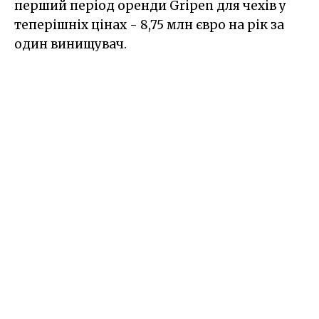
перший період оренди Gripen для чехів у
теперішніх цінах - 8,75 млн євро на рік за
один винищувач.