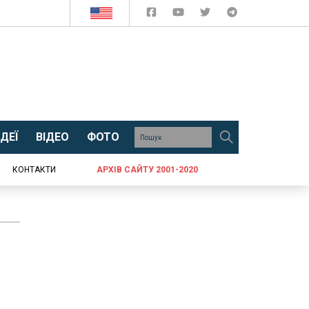
ДЕЇ
ВІДЕО
ФОТО
КОНТАКТИ
АРХІВ САЙТУ 2001-2020