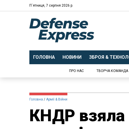
П`ятниця, 7 серпня 2026 р.
ГОЛОВНА
НОВИНИ
ЗБРОЯ & ТЕХНОЛО
ПРО НАС
ТВОРЧА КОМАНДА
Головна
Армії & Війни
КНДР взяла 