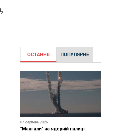
,
ОСТАННЄ
ПОПУЛЯРНЕ
07 серпень 2026
"Мангали" на ядерній палиці