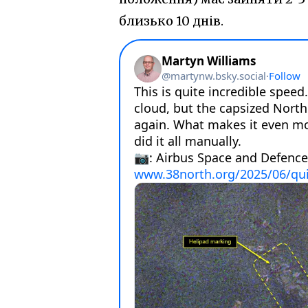
близько 10 днів.