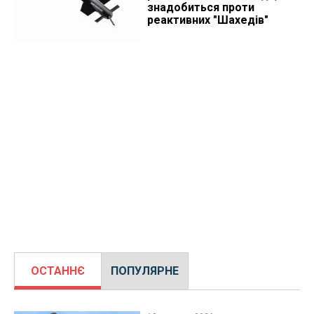
знадобиться проти
реактивних "Шахедів"
ОСТАННЄ
ПОПУЛЯРНЕ