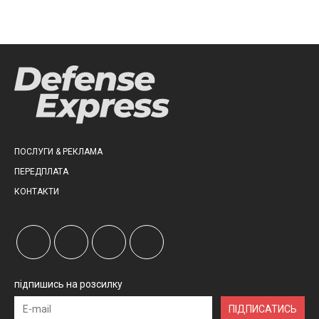
ПОСЛУГИ & РЕКЛАМА
ПЕРЕДПЛАТА
КОНТАКТИ
підпишись на розсилку
ПІДПИСАТИСЬ