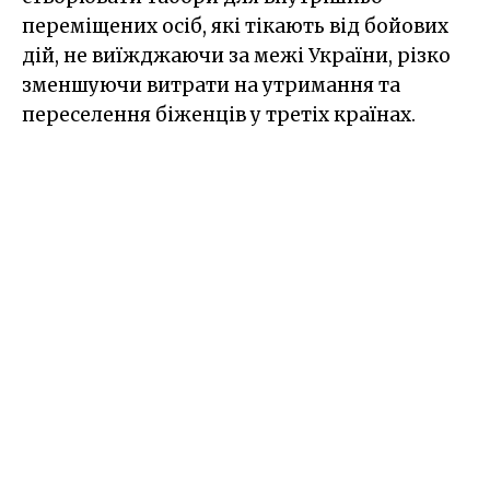
переміщених осіб, які тікають від бойових
дій, не виїжджаючи за межі України, різко
зменшуючи витрати на утримання та
переселення біженців у третіх країнах.