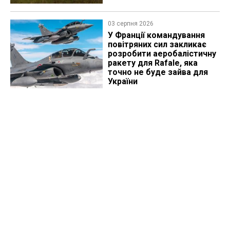
03 серпня 2026
У Франції командування
повітряних сил закликає
розробити аеробалістичну
ракету для Rafale, яка
точно не буде зайва для
України